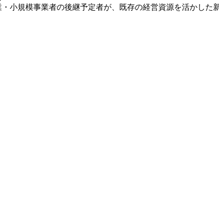
業・小規模事業者の後継予定者が、既存の経営資源を活かした新