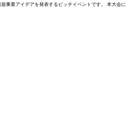
規事業アイデアを発表するピッチイベントです。 本大会に