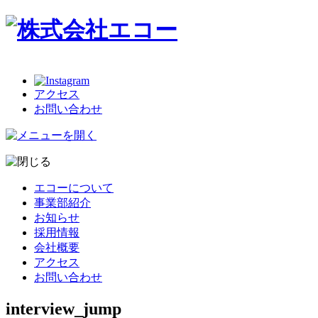
アクセス
お問い合わせ
エコーについて
事業部紹介
お知らせ
採用情報
会社概要
アクセス
お問い合わせ
interview_jump