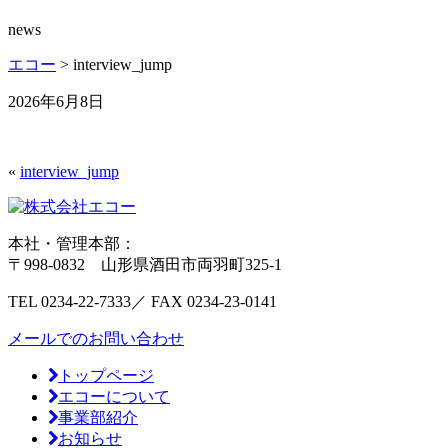
news
エコー
>
interview_jump
2026年6月8日
«
interview_jump
本社・管理本部：
〒998-0832 山形県酒田市両羽町325-1
TEL
0234-22-7333／
FAX
0234-23-0141
メールでのお問い合わせ
トップページ
エコーについて
事業部紹介
お知らせ