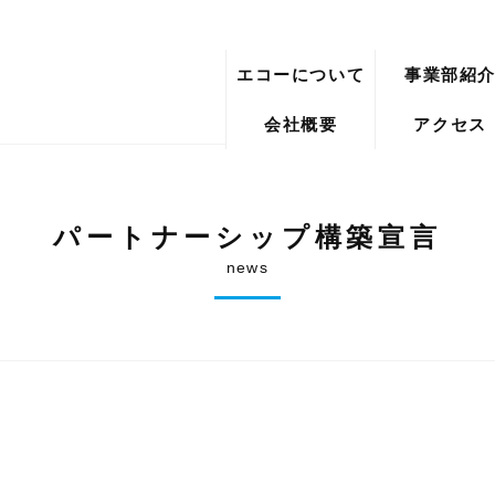
エコーについて
事業部紹
会社概要
アクセス
パートナーシップ構築宣言
news