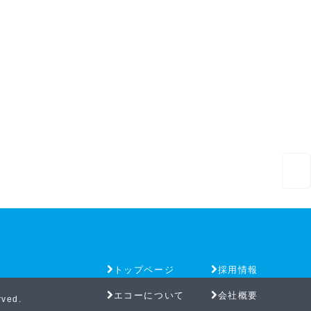
トップページ
採用情報
エコーについて
会社概要
ved.