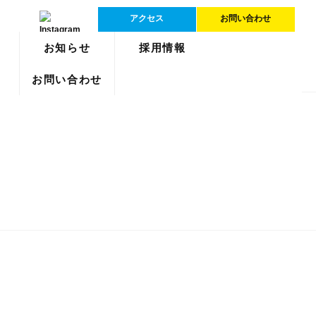
アクセス
お問い合わせ
介
お知らせ
採用情報
お問い合わせ