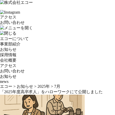
アクセス
お問い合わせ
エコーについて
事業部紹介
お知らせ
採用情報
会社概要
アクセス
お問い合わせ
お知らせ
news
エコー
>
お知らせ
>
2025年
>
7月
「2025年度高卒求人」をハローワークにて公開しました