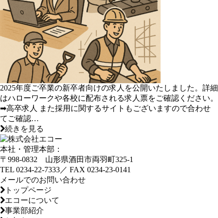
2025年度ご卒業の新卒者向けの求人を公開いたしました。詳細
はハローワークや各校に配布される求人票をご確認ください。
➡高卒求人 また採用に関するサイトもございますので合わせ
てご確認…
続きを見る
本社・管理本部：
〒998-0832 山形県酒田市両羽町325-1
TEL
0234-22-7333／
FAX
0234-23-0141
メールでのお問い合わせ
トップページ
エコーについて
事業部紹介