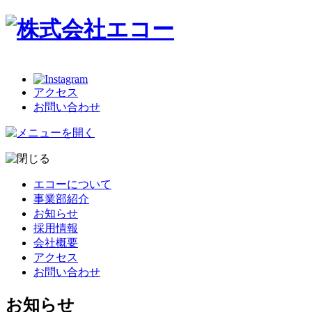
アクセス
お問い合わせ
エコーについて
事業部紹介
お知らせ
採用情報
会社概要
アクセス
お問い合わせ
お知らせ