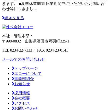
きます。 ■夏季休業期間 休業期間中にいただいたお問い合
わせ等につきまし…
続きを見る
本社・管理本部：
〒998-0832 山形県酒田市両羽町325-1
TEL
0234-22-7333／
FAX
0234-23-0141
メールでのお問い合わせ
トップページ
エコーについて
事業部紹介
お知らせ
採用情報
会社概要
アクセス
お問い合わせ